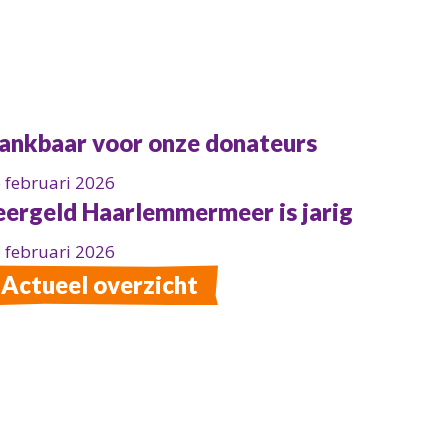
ankbaar voor onze donateurs
 februari 2026
eergeld Haarlemmermeer is jarig
 februari 2026
Actueel overzicht