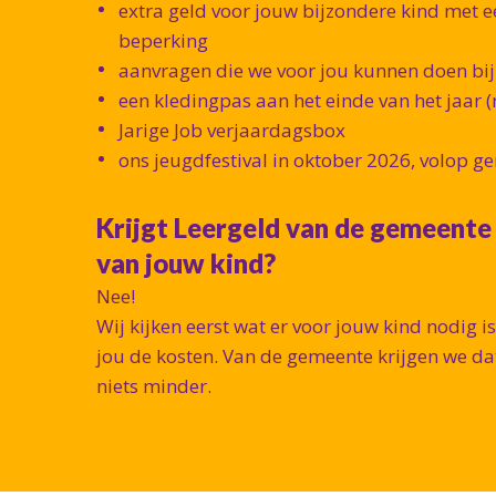
extra geld voor jouw bijzondere kind met ee
beperking
aanvragen die we voor jou kunnen doen bi
een kledingpas aan het einde van het jaar (n
Jarige Job verjaardagsbox
ons jeugdfestival in oktober 2026, volop ge
Krijgt Leergeld van de gemeente
van jouw kind?
Nee!
Wij kijken eerst wat er voor jouw kind nodig 
jou de kosten. Van de gemeente krijgen we dat
niets minder.