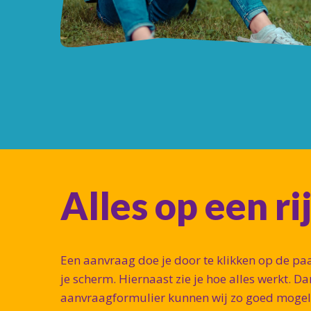
Alles op een ri
Een aanvraag doe je door te klikken op de pa
je scherm. Hiernaast zie je hoe alles werkt. Da
aanvraagformulier kunnen wij zo goed mogeli