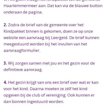
Haarlemmermeer aan. Dat kan via de blauwe button
onderaan de pagina.
2.
Zodra de brief van de gemeente over het
Kindpakket binnen is gekomen, doen ze op onze
website een aanvraag bij Leergeld. De brief kunnen
meegestuurd worden bij het invullen van het
aanvraagformulier.
3.
Wij zorgen samen met jou en het gezin voor de
definitieve aanvraag.
4.
Het gezin krijgt van ons een brief over wat er kan
voor het kind. Daarna moeten ze zélf het kind
opgeven bij de club of vereniging. Ook kunnen er
dan bonnen ingestuurd worden.