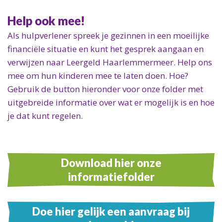
Help ook mee!
Als hulpverlener spreek je gezinnen in een moeilijke
financiële situatie en kunt het gesprek aangaan en
verwijzen naar Leergeld Haarlemmermeer. Help ons
mee om hun kinderen mee te laten doen. Hoe?
Gebruik de button hieronder voor onze folder met
uitgebreide informatie over wat er mogelijk is en hoe
je dat kunt regelen.
Download hier onze
informatiefolder
Doe hier gelijk een aanvraag bij