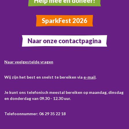
Help mee en doneer!
SparkFest 2026
Naar onze contactpagina
Naar veelgestelde vragen
Wij zijn het best en snelst te bereiken via
e-mail
.
Je kunt ons telefonisch meestal bereiken op maandag, dinsdag
en donderdag van 09.30 - 12.30 uur.
Telefoonnummer: 06 29 35 22 18