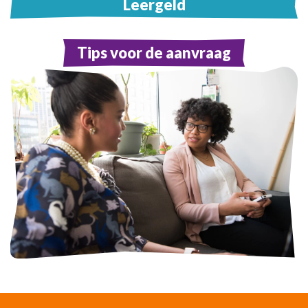
Leergeld
Tips voor de aanvraag