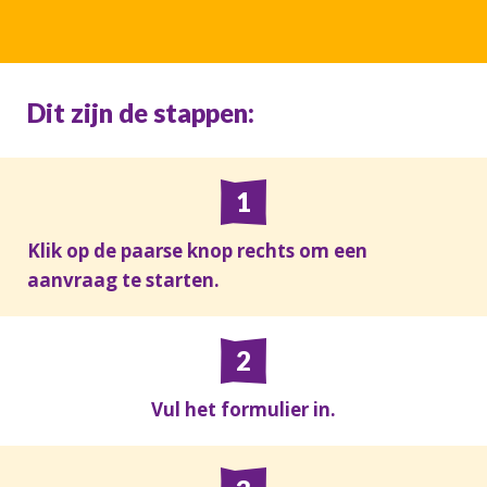
Dit zijn de stappen:
Klik op de paarse knop rechts om een
aanvraag te starten.
Vul het formulier in.