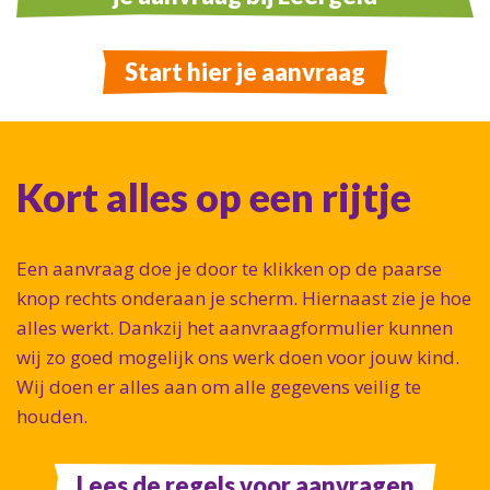
Start hier je aanvraag
Kort alles op een rijtje
Een aanvraag doe je door te klikken op de paarse
knop rechts onderaan je scherm. Hiernaast zie je hoe
alles werkt. Dankzij het aanvraagformulier kunnen
wij zo goed mogelijk ons werk doen voor jouw kind.
Wij doen er alles aan om alle gegevens veilig te
houden.
Lees de regels voor aanvragen