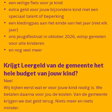
een veilige fiets voor je kind
extra geld voor jouw bijzondere kind met een
speciaal talent of beperking
een kledingpas aan het einde van het jaar (niet elk
jaar)
ons jeugdfestival in oktober 2026, volop genieten
voor alle kinderen
en nog veel meer
Krijgt Leergeld van de gemeente het
hele budget van jouw kind?
Nee!
Wij kijken eerst wat er voor jouw kind nodig is. We
betalen daarna voor jou de kosten. Van de gemeente
krijgen we dat geld terug. Niets meer en niets
minder.