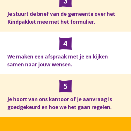
Je stuurt de brief van de gemeente over het
Kindpakket mee met het formulier.
We maken een afspraak met je en kijken
samen naar jouw wensen.
Je hoort van ons kantoor of je aanvraag is
goedgekeurd en hoe we het gaan regelen.