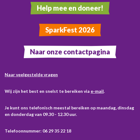
Help mee en doneer!
SparkFest 2026
Naar onze contactpagina
Naar veelgestelde vragen
Wij zijn het best en snelst te bereiken via
e-mail
.
Je kunt ons telefonisch meestal bereiken op maandag, dinsdag
en donderdag van 09.30 - 12.30 uur.
Telefoonnummer: 06 29 35 22 18