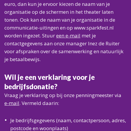
euro, dan kun je ervoor kiezen de naam van je
organisatie op de schermen in het theater laten
tonen. Ook kan de naam van je organisatie in de
communicatie-uitingen en op www.sparkfest.nl
worden ingezet. Stuur
een e-mail
met je
contactgegevens aan onze manager Inez de Ruiter
voor afspraken over de samenwerking en natuurlijk
je betaalbewijs.
Wil je een verklaring voor je
bedrijfsdonatie?
Vraag je verklaring op bij onze penningmeester via
e-mail
. Vermeld daarin:
Je bedrijfsgegevens (naam, contactpersoon, adres,
postcode en woonplaats)