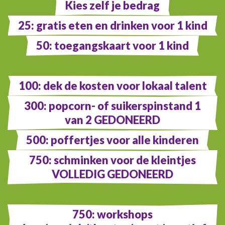
Kies zelf je bedrag
25: gratis eten en drinken voor 1 kind
50: toegangskaart voor 1 kind
100: dek de kosten voor lokaal talent
300: popcorn- of suikerspinstand 1
van 2 GEDONEERD
500: poffertjes voor alle kinderen
750: schminken voor de kleintjes
VOLLEDIG GEDONEERD
750: workshops