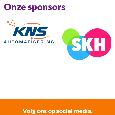
Onze sponsors
Volg ons op social media.