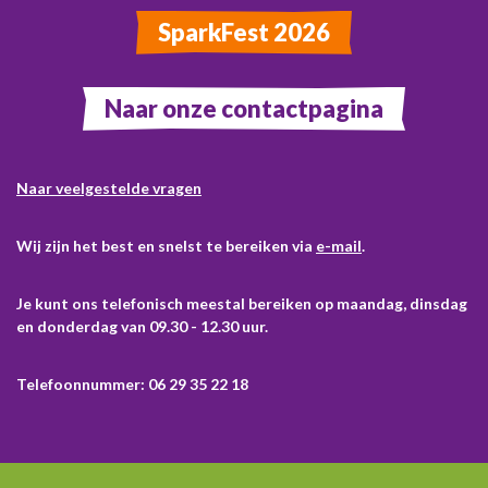
SparkFest 2026
Naar onze contactpagina
Naar veelgestelde vragen
Wij zijn het best en snelst te bereiken via
e-mail
.
Je kunt ons telefonisch meestal bereiken op maandag, dinsdag
en donderdag van 09.30 - 12.30 uur.
Telefoonnummer: 06 29 35 22 18