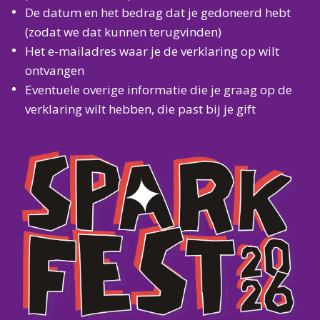
De datum en het bedrag dat je gedoneerd hebt
(zodat we dat kunnen terugvinden)
Het e-mailadres waar je de verklaring op wilt
ontvangen
Eventuele overige informatie die je graag op de
verklaring wilt hebben, die past bij je gift