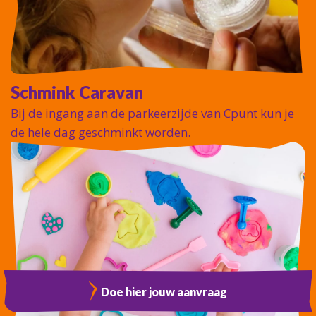
Schmink Caravan
Bij de ingang aan de parkeerzijde van Cpunt kun je
de hele dag geschminkt worden.
Doe hier jouw aanvraag