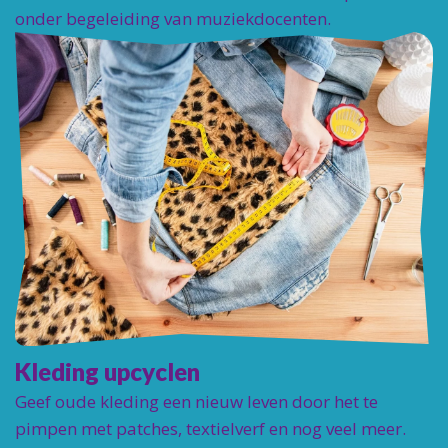
onder begeleiding van muziekdocenten.
Kleding upcyclen
Geef oude kleding een nieuw leven door het te
pimpen met patches, textielverf en nog veel meer.