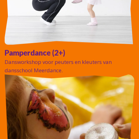
Pamperdance (2+)
Dansworkshop voor peuters en kleuters van
dansschool Meerdance.