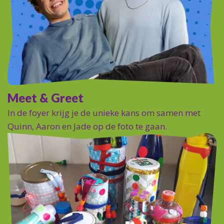
Meet & Greet
In de foyer krijg je de unieke kans om samen met
Quinn, Aaron en Jade op de foto te gaan.