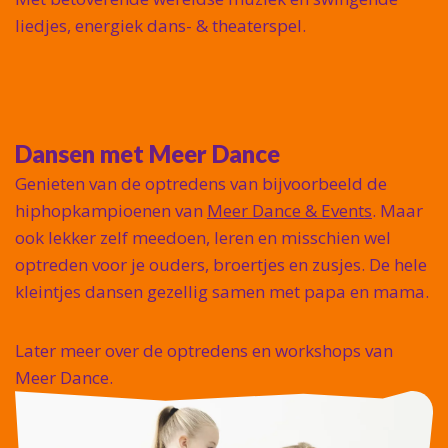
liedjes, energiek dans- & theaterspel.
Dansen met Meer Dance
Genieten van de optredens van bijvoorbeeld de
hiphopkampioenen van
Meer Dance & Events
. Maar
ook lekker zelf meedoen, leren en misschien wel
optreden voor je ouders, broertjes en zusjes. De hele
kleintjes dansen gezellig samen met papa en mama.
Later meer over de optredens en workshops van
Meer Dance.