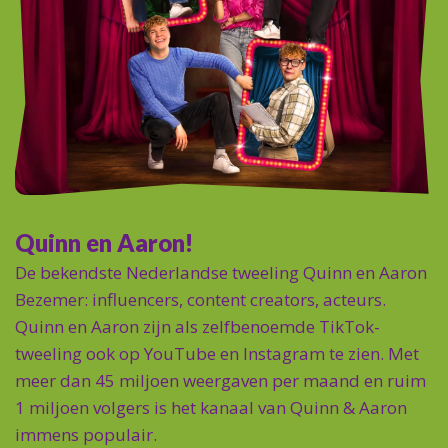
Quinn en Aaron!
De bekendste Nederlandse tweeling Quinn en Aaron
Bezemer: influencers, content creators, acteurs.
Quinn en Aaron zijn als zelfbenoemde TikTok-
tweeling ook op YouTube en Instagram te zien. Met
meer dan 45 miljoen weergaven per maand en ruim
1 miljoen volgers is het kanaal van Quinn & Aaron
immens populair.