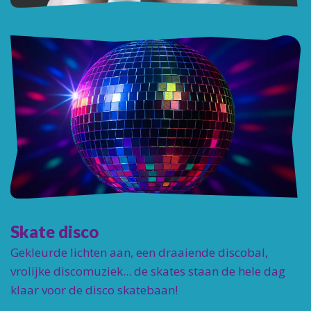
Skate disco
Gekleurde lichten aan, een draaiende discobal,
vrolijke discomuziek... de skates staan de hele dag
klaar voor de disco skatebaan!