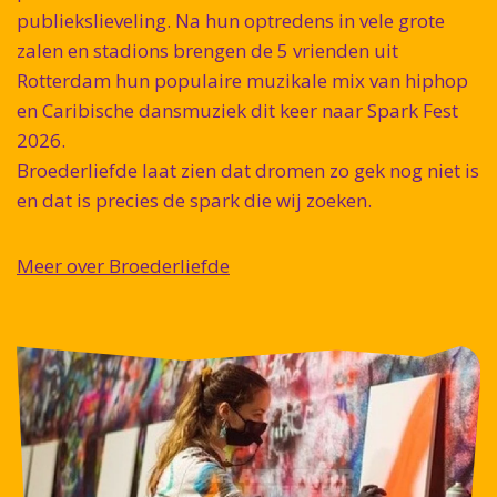
publiekslieveling. Na hun optredens in vele grote
zalen en stadions brengen de 5 vrienden uit
Rotterdam hun populaire muzikale mix van hiphop
en Caribische dansmuziek dit keer naar Spark Fest
2026.
Broederliefde laat zien dat dromen zo gek nog niet is
en dat is precies de spark die wij zoeken.
Meer over Broederliefde