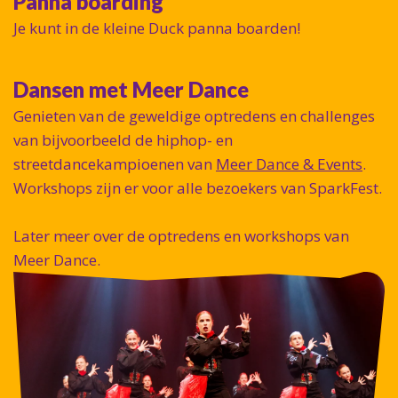
Panna boarding
Je kunt in de kleine Duck panna boarden!
Dansen met Meer Dance
Genieten van de geweldige optredens en challenges
van bijvoorbeeld de hiphop- en
streetdancekampioenen van
Meer Dance & Events
.
Workshops zijn er voor alle bezoekers van SparkFest.
Later meer over de optredens en workshops van
Meer Dance.