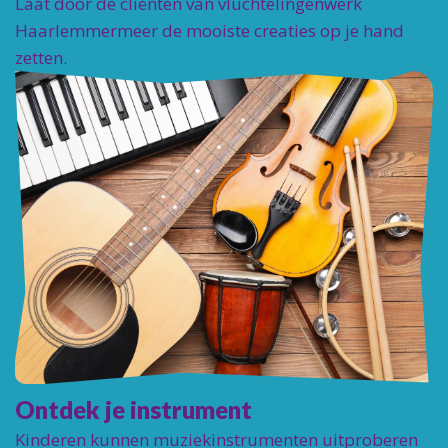
Laat door de cliënten van vluchtelingenwerk
Haarlemmermeer de mooiste creaties op je hand
zetten.
Ontdek je instrument
Kinderen kunnen muziekinstrumenten uitproberen