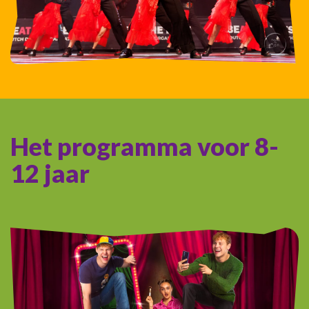
Het programma voor 8-
12 jaar