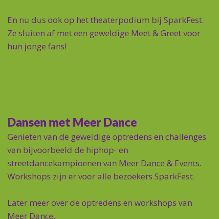
En nu dus ook op het theaterpodium bij SparkFest.
Ze sluiten af met een geweldige Meet & Greet voor
hun jonge fans!
Dansen met Meer Dance
Genieten van de geweldige optredens en challenges
van bijvoorbeeld de hiphop- en
streetdancekampioenen van
Meer Dance & Events
.
Workshops zijn er voor alle bezoekers SparkFest.
Later meer over de optredens en workshops van
Meer Dance.