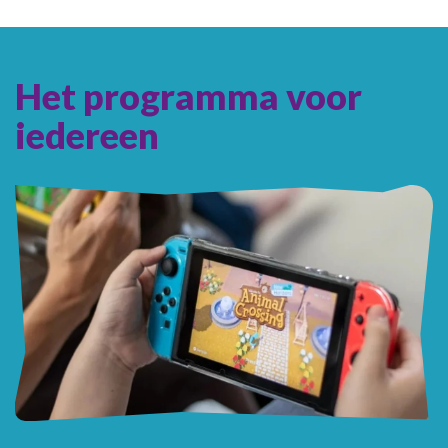
Het programma voor
iedereen