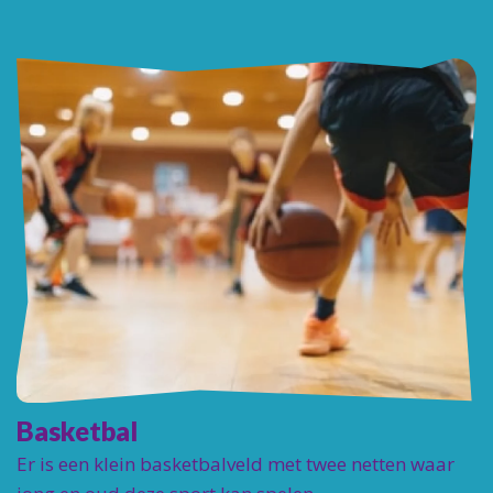
Basketbal
Er is een klein basketbalveld met twee netten waar