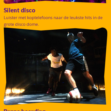
Silent disco
Luister met koptelefoons naar de leukste hits in de
grote disco dome.