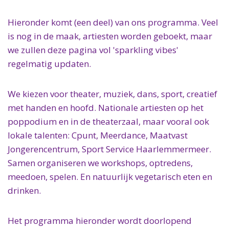
Hieronder komt (een deel) van ons programma. Veel
is nog in de maak, artiesten worden geboekt, maar
we zullen deze pagina vol 'sparkling vibes'
regelmatig updaten.
We kiezen voor theater, muziek, dans, sport, creatief
met handen en hoofd. Nationale artiesten op het
poppodium en in de theaterzaal, maar vooral ook
lokale talenten: Cpunt, Meerdance, Maatvast
Jongerencentrum, Sport Service Haarlemmermeer.
Samen organiseren we workshops, optredens,
meedoen, spelen. En natuurlijk vegetarisch eten en
drinken.
Het programma hieronder wordt doorlopend