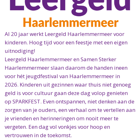
Al 20 jaar werkt Leergeld Haarlemmermeer voor
kinderen. Hoog tijd voor een feestje met een eigen
uitnodiging!
Leergeld Haarlemmermeer en Samen Sterker
Haarlemmermeer slaan daarom de handen ineen
voor hét jeugdfestival van Haarlemmermeer in
2026. Kinderen uit gezinnen waar thuis niet genoeg
geld is voor cultuur gaan deze dag volop genieten
op SPARKFEST. Even ontspannen, niet denken aan de
zorgen van je ouders, een verhaal om te vertellen aan
je vrienden en herinneringen om nooit meer te
vergeten. Een dag vol vonkjes voor hoop en
vertrouwen in de toekomst.