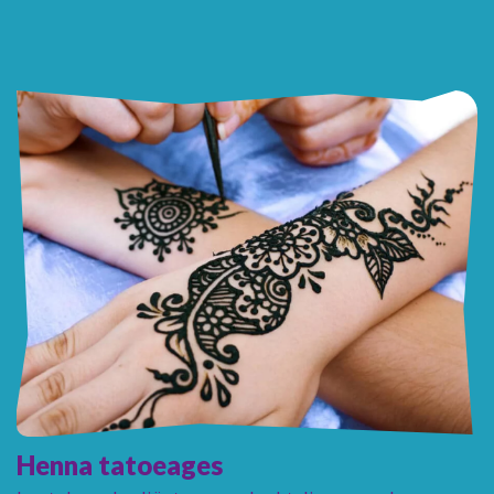
Henna tatoeages