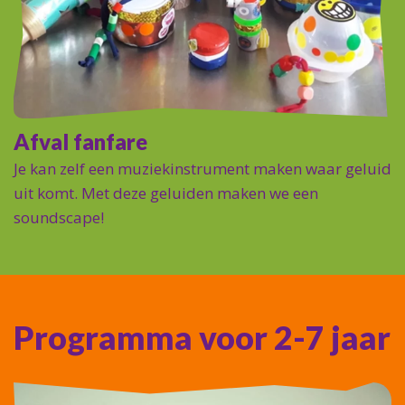
Afval fanfare
Je kan zelf een muziekinstrument maken waar geluid
uit komt. Met deze geluiden maken we een
soundscape!
Programma voor 2-7 jaar