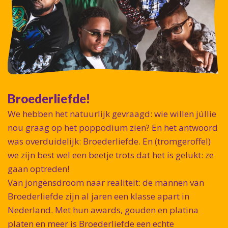
Broederliefde!
We hebben het natuurlijk gevraagd: wie willen júllie
nou graag op het poppodium zien? En het antwoord
was overduidelijk: Broederliefde. En (tromgeroffel)
we zijn best wel een beetje trots dat het is gelukt: ze
gaan optreden!
Van jongensdroom naar realiteit: de mannen van
Broederliefde zijn al jaren een klasse apart in
Nederland. Met hun awards, gouden en platina
platen en meer is Broederliefde een echte