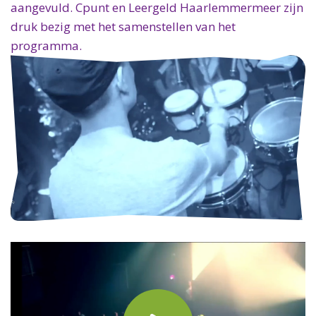
aangevuld. Cpunt en Leergeld Haarlemmermeer zijn
druk bezig met het samenstellen van het
programma.