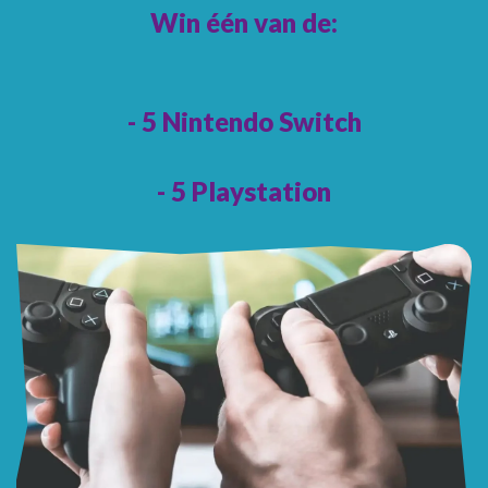
Win één van de:
- 5 Nintendo Switch
- 5 Playstation