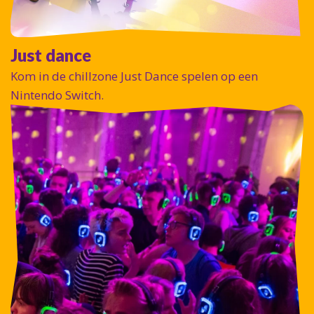
Just dance
Kom in de chillzone Just Dance spelen op een
Nintendo Switch.