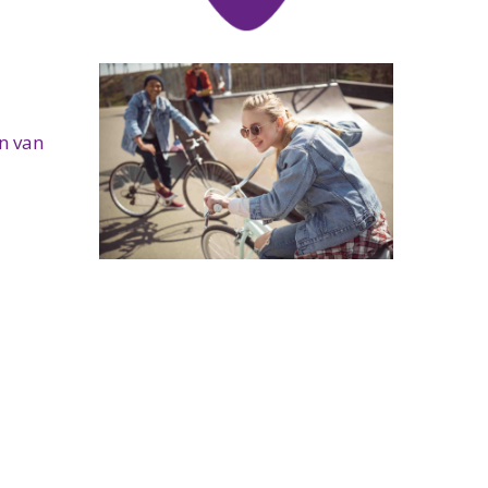
on van