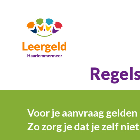
Regels
Voor je aanvraag gelden 
Zo zorg je dat je zelf nie