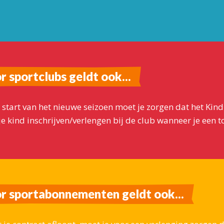
r sportclubs geldt ook...
 start van het nieuwe seizoen moet je zorgen dat het Kind
 je kind inschrijven/verlengen bij de club wanneer je een
r sportabonnementen geldt ook...