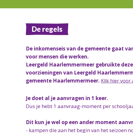
De regels
De inkomenseis van de gemeente gaat va
voor mensen die werken.
Leergeld Haarlemmermeer gebruikte deze
voorzieningen van Leergeld Haarlemmerme
gemeente Haarlemmermeer.
Klik hier voor
Je doet al je aanvragen in 1 keer.
Dus je hebt 1 aanvraag-moment per schooljaar
Dit kun je wel op een ander moment aanv
- kampen die aan het begin van het seizoen n