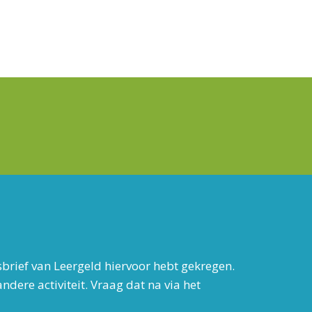
sbrief van Leergeld hiervoor hebt gekregen.
dere activiteit. Vraag dat na via het