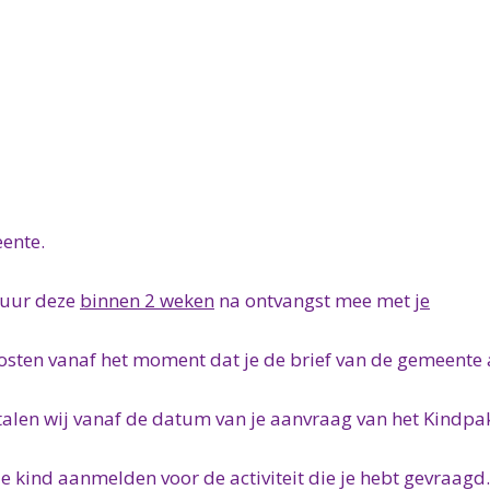
ente.
tuur deze
binnen 2 weken
na ontvangst mee met
je
kosten vanaf het moment dat je de brief van de gemeente
alen wij vanaf de datum van je aanvraag van het Kindpa
e kind aanmelden voor de activiteit die je hebt gevraagd.